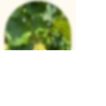
Pour recevoir nos actualités